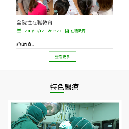
全院性在職教育
2018/12/12
3520
在職教育
詳細內容...
查看更多
特色醫療