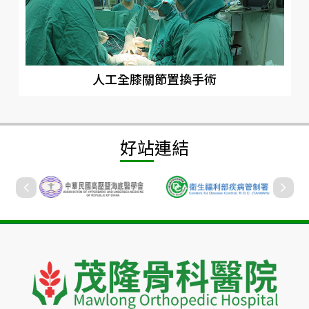
人工全膝關節置換手術
好站連結