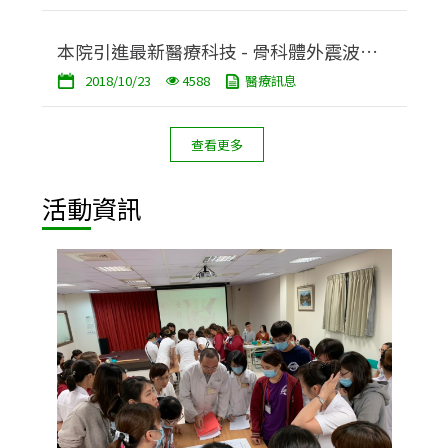
本院引進最新醫療科技 - 骨科體外震波治
2018/10/23
4588
醫療訊息
療儀
查看更多
活動資訊