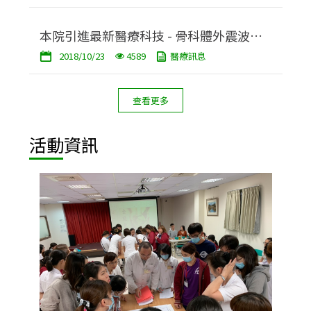
本院引進最新醫療科技 - 骨科體外震波治
2018/10/23
4589
醫療訊息
療儀
查看更多
活動資訊