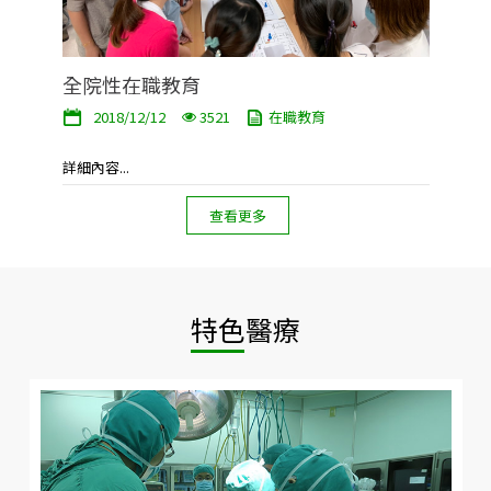
全院性在職教育
2018/12/12
3521
在職教育
詳細內容...
查看更多
特色醫療