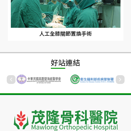
人工全膝關節置換手術
好站連結