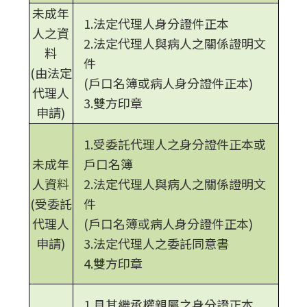
未成年
1.法定代理人身分證件正本
人之資
2.法定代理人與病人之關係證明文
料
件
(由法定
(戶口名簿或病人身分證件正本)
代理人
3.雙方印章
申請)
1.受委託代理人之身分證件正本或
未成年
戶口名簿
人資料
2.法定代理人與病人之關係證明文
(受委託
件
代理人
(戶口名簿或病人身分證件正本)
申請)
3.法定代理人之委託同意書
4.雙方印章
1.具其繼承權親屬之身分證正本