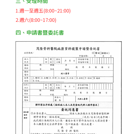
三、受理時間
1.週一至週五(8:00~21:00)
2.週六(8:00~17:00)
四、申請書暨委託書