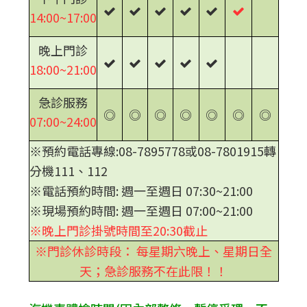
14:00~17:00
晚上門診
18:00~21:00
急診服務
◎
◎
◎
◎
◎
◎
◎
07:00~24:00
※預約電話專線:08-7895778或08-7801915轉
分機111、112
※電話預約時間: 週一至週日 07:30~21:00
※現場預約時間: 週一至週日 07:00~21:00
※晚上門診掛號時間至20:30截止
※門診休診時段： 每星期六晚上、星期日全
天；急診服務不在此限！！