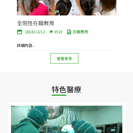
全院性在職教育
2018/12/12
3523
在職教育
詳細內容...
查看更多
特色醫療