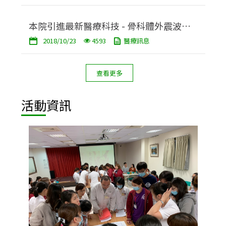
本院引進最新醫療科技 - 骨科體外震波治
2018/10/23
4593
醫療訊息
療儀
查看更多
活動資訊