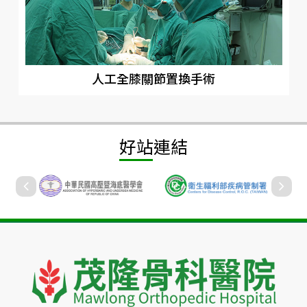
人工全膝關節置換手術
好站連結