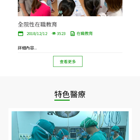
全院性在職教育
2018/12/12
3523
在職教育
詳細內容...
查看更多
特色醫療