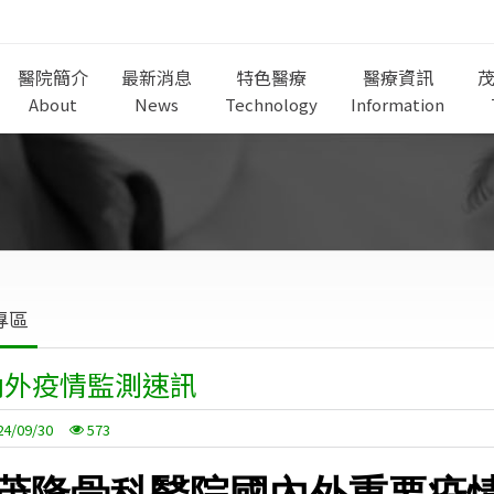
醫院簡介
最新消息
特色醫療
醫療資訊
About
News
Technology
Information
專區
內外疫情監測速訊
24/09/30
573