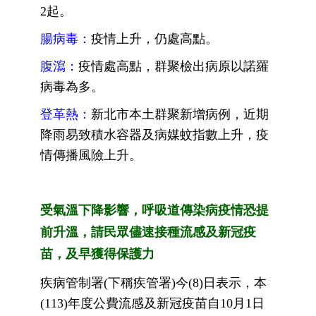
2起。
腸病毒：
疫情上升，仍處高點。
腹瀉：
疫情處高點，群聚檢出病原以諾羅
病毒為多。
登革熱：
新北市本土群聚新增病例，近期
降雨易致積水容器及病媒蚊指數上升，疫
情傳播風險上升
。
受氣溫下降影響，呼吸道傳染病疫情恐提
前升溫，請民眾儘速接種流感及新冠疫
苗，及早獲得保護力
疾病管制署(下稱疾管署)今(8)日表示，本
(113)年度公費流感及新冠疫苗自10月1日