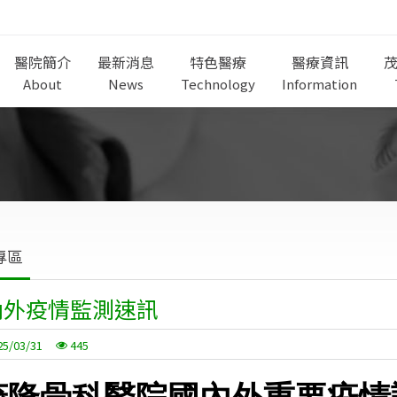
醫院簡介
最新消息
特色醫療
醫療資訊
About
News
Technology
Information
專區
內外疫情監測速訊
25/03/31
445