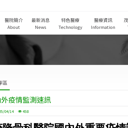
醫院簡介
最新消息
特色醫療
醫療資訊
About
News
Technology
Information
專區
內外疫情監測速訊
25/04/14
458