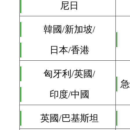
尼日
韓國/
新加坡/
日本/香港
匈牙利/英國/
急
印度/中國
英國/巴基斯坦