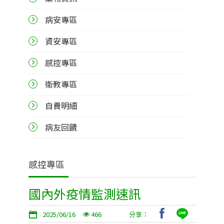
病安專區
資安專區
感控專區
衛教專區
自費明細
病友回饋
感控專區
國內外疫情監測速訊
2025/06/16
466
分享：